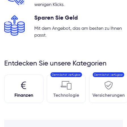
wenigen Klicks.
Sparen Sie Geld
Mit dem Angebot, das am besten zu Ihnen
passt.
Entdecken Sie unsere Kategorien
Demnächst verfügbar
Demnächst verfügbar
Finanzen
Technologie
Versicherungen