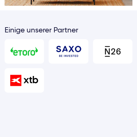
Einige unserer Partner