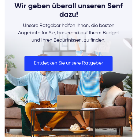
Wir geben überall unseren Senf
dazu!
Unsere Ratgeber helfen Ihnen, die besten
Angebote für Sie, basierend auf Ihrem Budget
und Ihren Bedürfnissen, zu finden.
Entdecken Sie unsere Ratgeber