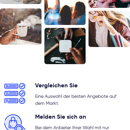
Vergleichen Sie
Eine Auswahl der besten Angebote auf
dem Markt.
Melden Sie sich an
Bei dem Anbieter Ihrer Wahl mit nur