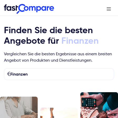
Finden Sie die besten
Angebote für
Technologie
Vergleichen Sie die besten Ergebnisse aus einem breiten
Angebot von Produkten und Dienstleistungen.
Finanzen